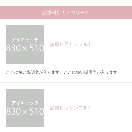
診療科目カテゴリー２
診療科目サンプル4
ここに短い説明文が入ります。ここに短い説明文が入ります
診療科目サンプル3