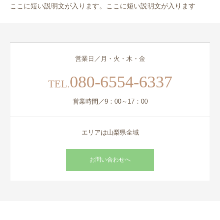
ここに短い説明文が入ります。ここに短い説明文が入ります
営業日／月・火・木・金
080-6554-6337
TEL.
営業時間／9：00～17：00
エリアは山梨県全域
お問い合わせへ